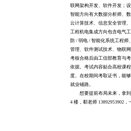
联网架构开发、软件开发；设计
智能方向有大数据分析师、数
云计算技术、信息安全管理、
工程机电集成方向包含电气工程
防 / 弱电 / 智能化系统
管理、软件测试技术、物联网
考核合格后由工信部教育与考
依据。考试内容贴合高校课程
度。在校期间考取证书，能够
就业铺路。
想要提前布局未来，拿到
4 楼，郗老师 1389295