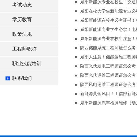
咸阳新能源专业在校生！交通
考试动态
咸阳在校大学生新能源专业必
学历教育
咸阳新能源在校生必考证书！
咸阳新能源专业学生必拿！电
政策法规
咸阳新能源专业在校生注意！
陕西储能系统工程师证怎么考
工程师职称
咸阳人注意！储能运维工程师
职业技能培训
陕西光伏发电工程师证怎么考
陕西光伏运维工程师证怎么考
联系我们
陕西风电运维工程师证怎么考
新能源黄金风口！工信部新能
咸阳新能源汽车检测维修（动