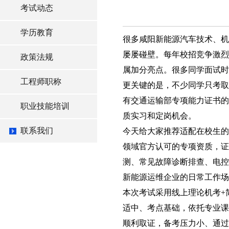
考试动态
学历教育
很多咸阳新能源汽车技术、机
屡屡碰壁。每年校招竞争激烈
政策法规
属加分亮点。很多同学面试时
工程师职称
更关键的是，不少同学只考取
有交通运输部专项能力证书的
职业技能培训
质实习和定岗机会。
联系我们
今天给大家推荐适配在校生的
领域官方认可的专项资质，证
测、常见故障诊断排查、电控
新能源运维企业的日常工作场
本次考试采用线上理论机考+
适中、考点基础，依托专业课
顺利取证，备考压力小、通过