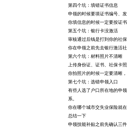
第四个坑：填错证书信息
申领的时候要填证书编号、
你填信息的时候一定要按证
第五个坑：银行卡没激活
审核通过后钱是打到你的社保
你在申领之前先去银行激活社
第六个坑：材料照片不清晰
上传身份证、证书、社保卡照
你拍照片的时候一定要清晰，
第七个坑：选错申领入口
有些人选了户口所在地的申领
系。
你在哪个城市交失业保险就在
总结一下
申领技能补贴之前先确认三件