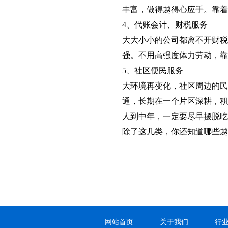
丰富，做得越得心应手。靠着
4、代账会计、财税服务
大大小小的公司都离不开财税
强。不用高强度体力劳动，靠
5、社区便民服务
大环境再变化，社区周边的民
通，长期在一个片区深耕，积
人到中年，一定要尽早摆脱吃
除了这几类，你还知道哪些越
网站首页
关于我们
行