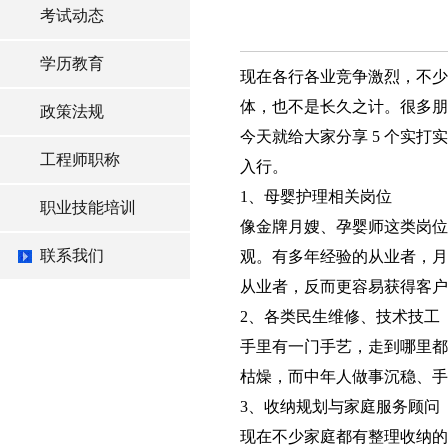
考试动态
学历教育
现在各行各业竞争激烈，不少
体，也不是长久之计。很多朋
政策法规
今天就给大家分享 5 个实
工程师职称
入行。
1、母婴护理相关岗位
职业技能培训
像金牌月嫂、孕婴师这类岗位
联系我们
观。有多年经验的从业者，月
从业者，反而更容易获得客户
2、各类民生维修、技术技工
手里有一门手艺，走到哪里都
枯燥，而中年人做事沉稳、手
3、收纳规划与家庭服务顾问
现在不少家庭都有整理收纳的